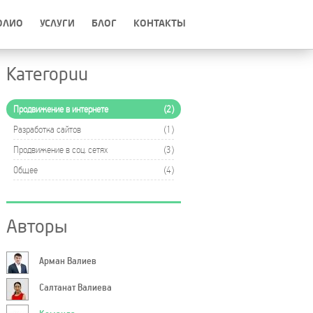
ОЛИО
УСЛУГИ
БЛОГ
КОНТАКТЫ
Категории
Продвижение в интернете
2
Разработка сайтов
1
Продвижение в соц. сетях
3
Общее
4
Авторы
Арман Валиев
Салтанат Валиева
Команда