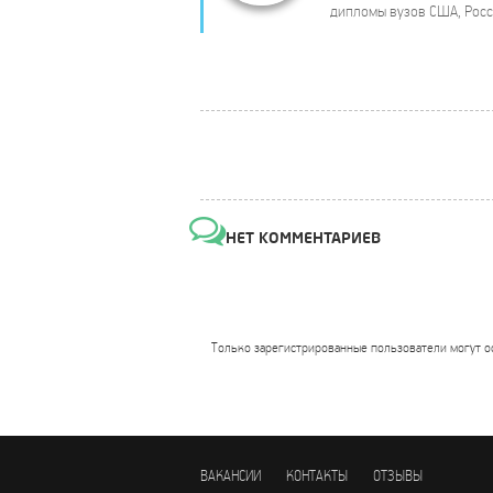
дипломы вузов США, Росси
НЕТ КОММЕНТАРИЕВ
Только зарегистрированные пользователи могут о
ВАКАНСИИ
КОНТАКТЫ
ОТЗЫВЫ