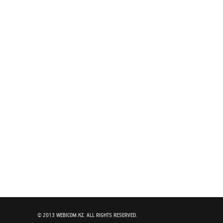
© 2013 WEBICOM.KZ. ALL RIGHTS RESERVED.