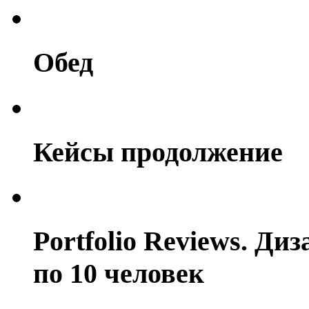
Обед
Кейсы продолжение
Portfolio Reviews. Ди
по 10 человек