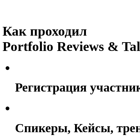
Как проходил
Portfolio Reviews & Ta
Регистрация участни
Спикеры, Кейсы, тре