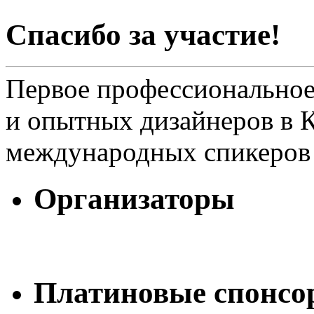
Спасибо за участие!
Первое профессионально
и опытных дизайнеров в К
международных спикеров 
Организаторы
Платиновые спонсо