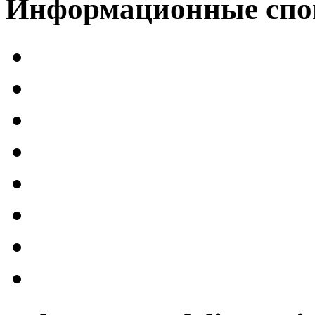
Информационные спо