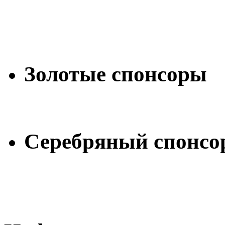
Золотые спонсоры
Серебряный спонсо