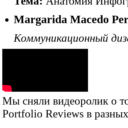
Тема:
Анатомия Инфог
Margarida Macedo Per
Коммуникационный диз
Мы сняли видеоролик о то
Portfolio Reviews в разных