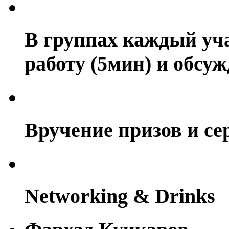
В группах каждый уч
работу (5мин) и обсуж
Вручение призов и с
Networking & Drinks