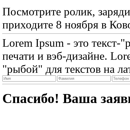
Посмотрите ролик, заряди
приходите 8 ноября в Ков
Lorem Ipsum - это текст-"
печати и вэб-дизайне. Lo
"рыбой" для текстов на ла
Спасибо! Ваша заяв