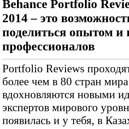
Behance Portfolio Revi
2014 – это возможность
поделиться опытом и 
профессионалов
Portfolio Reviews проходя
более чем в 80 стран мира
вдохновляются новыми ид
экспертов мирового уровн
появилась и у тебя, в Каза